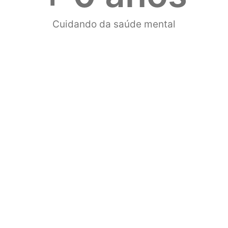
Cuidando da saúde mental