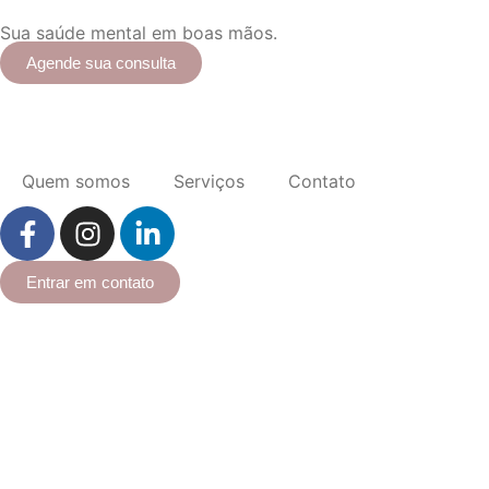
Sua saúde mental em boas mãos.
Agende sua consulta
Quem somos
Serviços
Contato
Entrar em contato